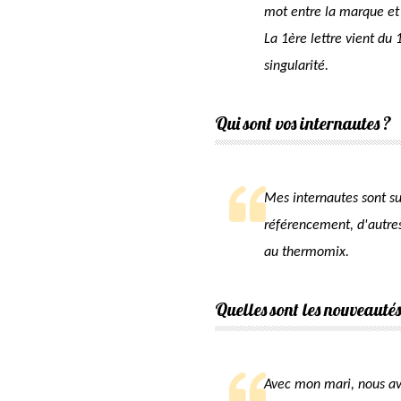
mot entre la marque et l
La 1ère lettre vient du
singularité.
Qui sont vos internautes ?
Mes internautes sont su
référencement, d'autres
au thermomix.
Quelles sont les nouveautés
Avec mon mari, nous avo