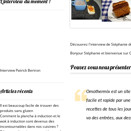
L’interview du moment !
Découvrez l'interview de Stéphanie 
Bonjour Stéphanie et bienvenue sur 
Pouvez vous nous présenter 
Interview Patrick Bertron
Articles récents
Omothermix est un site
facile et rapide par un
Il est beaucoup facile de trouver des
recettes de tous les jou
produits sans gluten
Comment la plancha à induction et le
va des entrées, aux dess
wok à induction sont devenus des
incontournables dans nos cuisines ?