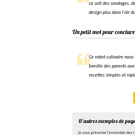
ce soit des sondages, d
design plus dans l'air d
Un petit mot pour conclure
Ce robot culinaire nous 
famille des parents aux 
recettes simples et rapi
D'autres exemples de pag
Je vous présente l'ensemble des r