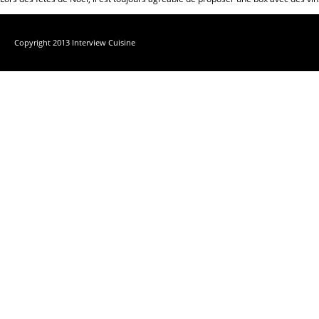
Copyright 2013 Interview Cuisine