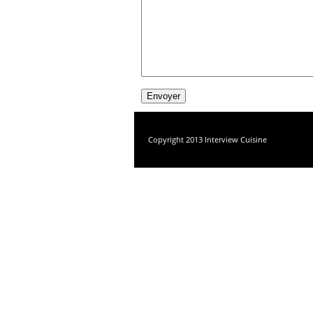
Copyright 2013 Interview Cuisine