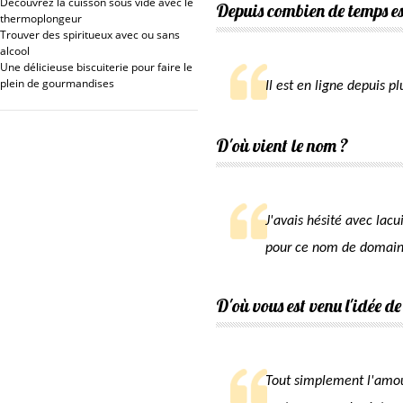
Découvrez la cuisson sous vide avec le
Depuis combien de temps est
thermoplongeur
Trouver des spiritueux avec ou sans
alcool
Une délicieuse biscuiterie pour faire le
plein de gourmandises
Il est en ligne depuis p
D'où vient le nom ?
J'avais hésité avec lacu
pour ce nom de domaine
D'où vous est venu l'idée de 
Tout simplement l'amou