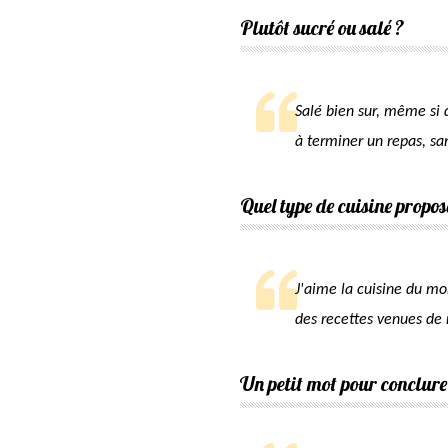
Plutôt sucré ou salé ?
Salé bien sur, même si 
à terminer un repas, sa
Quel type de cuisine propos
J'aime la cuisine du mo
des recettes venues d
Un petit mot pour conclure