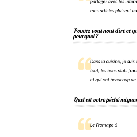
partager avec les inter
mes articles plaisent a
Pouvez vous nous dire ce qu
pourquoi ?
Dans la cuisine, je suis
tout, les bons plats fra
et qui ont beaucoup de 
Quel est votre péché migno
Le Fromage ;)