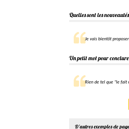
Quelles sont les nouveautés
Je vais bientôt proposer
Un petit mot pour conclure
Rien de tel que "le fait
D'autres exemples de pag