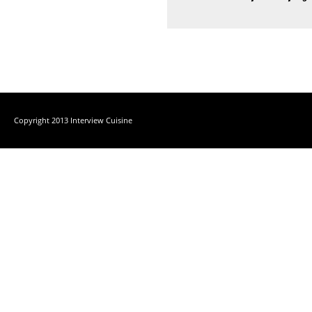
Copyright 2013 Interview Cuisine