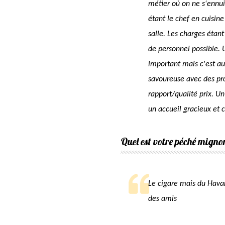
métier où on ne s'ennuie
étant le chef en cuisin
salle. Les charges étant
de personnel possible.
important mais c'est au
savoureuse avec des pro
rapport/qualité prix. U
un accueil gracieux et 
Quel est votre péché migno
Le cigare mais du Hava
des amis