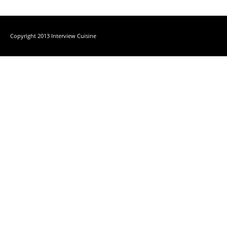
Copyright 2013 Interview Cuisine