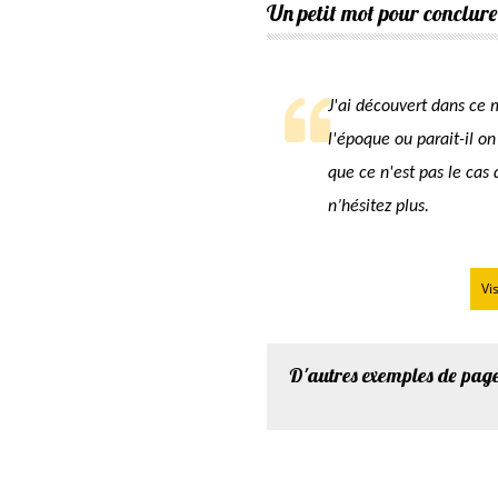
Un petit mot pour conclure
J'ai découvert dans ce m
l'époque ou parait-il o
que ce n'est pas le cas 
n’hésitez plus.
Vi
D'autres exemples de pag