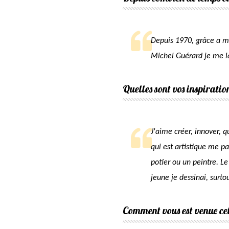
Depuis 1970, grâce a me
Michel Guérard je me la
Quelles sont vos inspiratio
J'aime créer, innover, q
qui est artistique me pa
potier ou un peintre. Le
jeune je dessinai, surt
Comment vous est venue cett