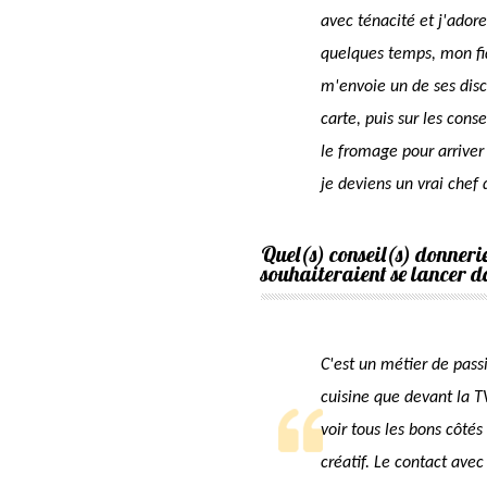
avec ténacité et j'adore
quelques temps, mon fi
m'envoie un de ses dis
carte, puis sur les con
le fromage pour arriver
je deviens un vrai chef 
Quel(s) conseil(s) donnerie
souhaiteraient se lancer d
C'est un métier de pass
cuisine que devant la TV
voir tous les bons côtés 
créatif. Le contact avec